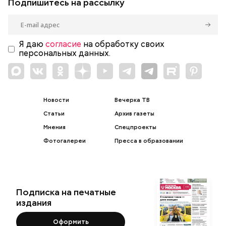
Подпишитесь на рассылку
Я даю
согласие
на обработку своих
персональных данных.
Новости
Вечерка ТВ
Статьи
Архив газеты
Мнения
Спецпроекты
Фотогалереи
Пресса в образовании
Подписка на печатные
издания
Оформить