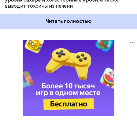
выводит токсины из печени.
Читать полностью