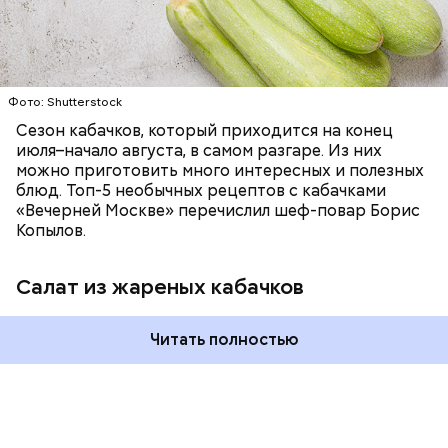
Фото: Shutterstock
Сезон кабачков, который приходится на конец
июля–начало августа, в самом разгаре. Из них
можно приготовить много интересных и полезных
блюд. Топ-5 необычных рецептов с кабачками
«Вечерней Москве» перечислил шеф-повар Борис
Копылов.
Салат из жареных кабачков
Читать полностью