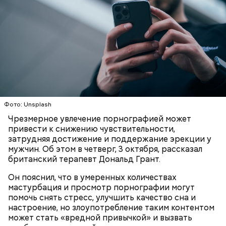
Ингредиенты:
Фото: Unsplash
Чрезмерное увлечение порнографией может
привести к снижению чувствительности,
затрудняя достижение и поддержание эрекции у
мужчин. Об этом в четверг, 3 октября, рассказал
британский терапевт Дональд Грант.
Он пояснил, что в умеренных количествах
мастурбация и просмотр порнографии могут
помочь снять стресс, улучшить качество сна и
настроение, но злоупотребление таким контентом
может стать «вредной привычкой» и вызвать