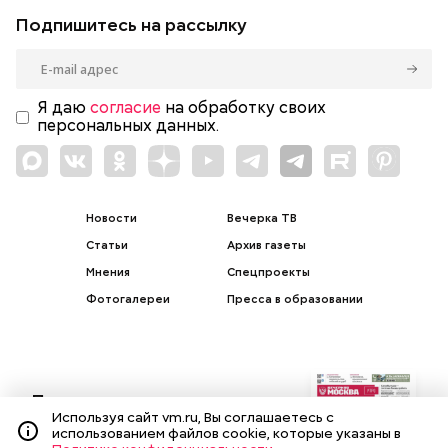
Подпишитесь на рассылку
Я даю
согласие
на обработку своих
персональных данных.
Новости
Вечерка ТВ
Статьи
Архив газеты
Мнения
Спецпроекты
Фотогалереи
Пресса в образовании
Подписка на печатные
Используя сайт vm.ru, Вы соглашаетесь с
издания
использованием файлов cookie, которые указаны в