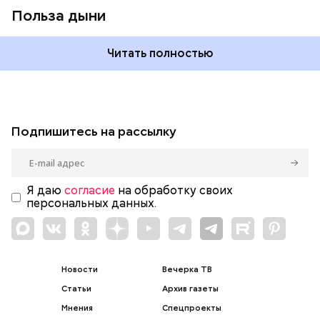
Польза дыни
Читать полностью
Подпишитесь на рассылку
Я даю
согласие
на обработку своих
персональных данных.
Новости
Вечерка ТВ
Статьи
Архив газеты
Мнения
Спецпроекты