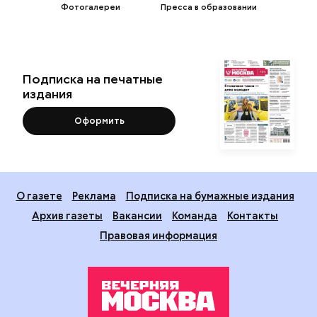
Фотогалереи
Пресса в образовании
Подписка на печатные
издания
Оформить
О газете
Реклама
Подписка на бумажные издания
Архив газеты
Вакансии
Команда
Контакты
Правовая информация