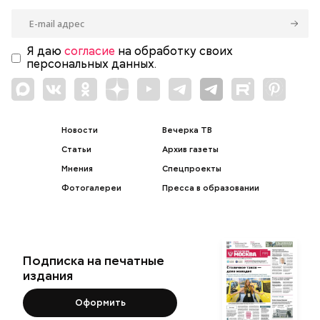
Я даю
согласие
на обработку своих
персональных данных.
Новости
Вечерка ТВ
Статьи
Архив газеты
Мнения
Спецпроекты
Фотогалереи
Пресса в образовании
Подписка на печатные
издания
Оформить