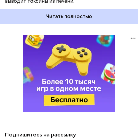
выводит токсины из печени.
Читать полностью
Подпишитесь на рассылку