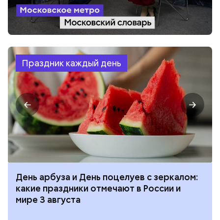
Праздник каждый день
День арбуза и День поцелуев с зеркалом:
какие праздники отмечают в России и
мире 3 августа