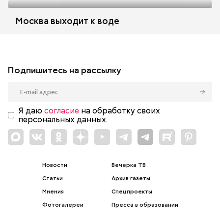
Москва выходит к воде
Подпишитесь на рассылку
Я даю
согласие
на обработку своих
персональных данных.