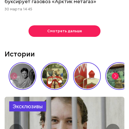
буксирует газовоз «Арктик метагаз»
30 марта 14:45
Смотреть дальше
Истории
Эксклюзивы