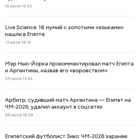
16 июля 16:42
Live Science: 18 мумий с золотыми «языками»
нашли в Египте
13 июля 18:15
Мэр Нью-Йорка прокомментировал матч Египта
и Аргентины, назвав его «воровством»
09 июля 13:46
Арбитр, судивший матч Аргентина — Египет на
ЧМ-2026, удалил аккаунт в соцсетях
08 июля 18:08
Египетский футболист Зико: ЧМ-2026 заранее