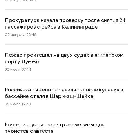
Прокуратура начала проверку после снятия 24
пассажиров с рейса в Калининграде
02 августа 23:48
Пожар произошел на двух судах в египетском
порту Думьят
30 июля 07:14
Россиянка тяжело отравилась после купания в
бассейне отеля в Шарм-эш-Шейхе
29 июля 17:43
Египет запустит электронные визы для
туристов с августа