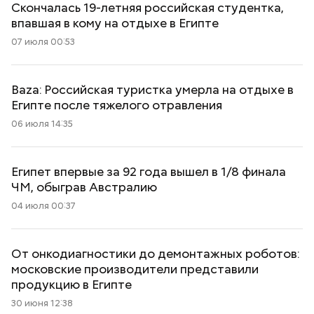
Скончалась 19-летняя российская студентка,
впавшая в кому на отдыхе в Египте
07 июля 00:53
Baza: Российская туристка умерла на отдыхе в
Египте после тяжелого отравления
06 июля 14:35
Египет впервые за 92 года вышел в 1/8 финала
ЧМ, обыграв Австралию
04 июля 00:37
От онкодиагностики до демонтажных роботов:
московские производители представили
продукцию в Египте
30 июня 12:38