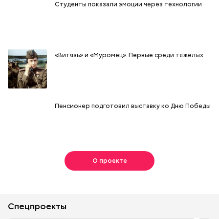
Студенты показали эмоции через технологии
«Витязь» и «Муромец». Первые среди тяжелых
Пенсионер подготовил выставку ко Дню Победы
О проекте
Спецпроекты