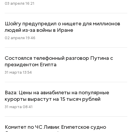
03 апреля 16:21
Шойгу предупредил о нищете для миллионов
людей из-за войны в Иране
02 апреля 19:46
Состоялся телефонный разговор Путина с
президентом Египта
31 марта 13:54
Baza: Цены на авиабилеты на популярные
курорты вырастут на 15 тысяч рублей
31 марта 08:41
Комитет по ЧС Ливии: Египетское судно