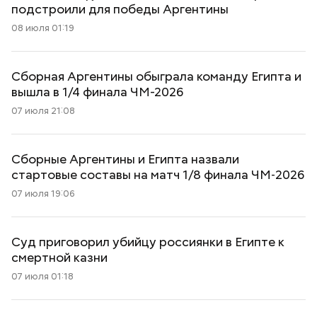
подстроили для победы Аргентины
08 июля 01:19
Сборная Аргентины обыграла команду Египта и
вышла в 1/4 финала ЧМ-2026
07 июля 21:08
Сборные Аргентины и Египта назвали
стартовые составы на матч 1/8 финала ЧМ‑2026
07 июля 19:06
Суд приговорил убийцу россиянки в Египте к
смертной казни
07 июля 01:18