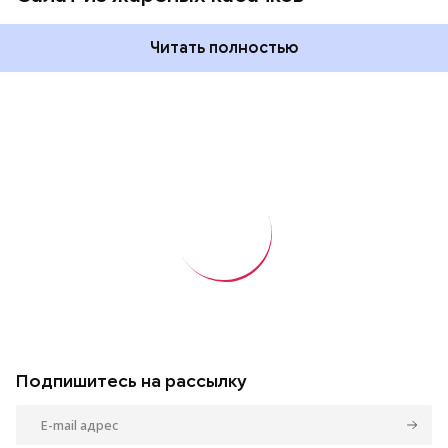
Читать полностью
Подпишитесь на рассылку