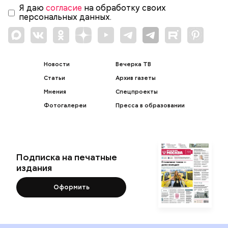
Я даю
согласие
на обработку своих
персональных данных.
Новости
Вечерка ТВ
Статьи
Архив газеты
Мнения
Спецпроекты
Фотогалереи
Пресса в образовании
Подписка на печатные
издания
Оформить