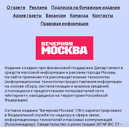
О газете
Реклама
Подписка на бумажные издания
Архив газеты
Вакансии
Команда
Контакты
Правовая информация
Издание создано при финансовой поддержке Департамента
средств массовой информации и рекламы города Москвы.
На сайте применяются рекомендательные технологии
(информационные технологии предоставления информации
на основе сбора, систематизации и анализа сведений,
относящихся к предпочтениям пользователей сети
«Интернет», находящихся на территории Российской
Федерации).
Сетевое издание "Вечерняя Москва" (18+) зарегистрировано
в Федеральной службе по надзору в сфере связи,
информационных технологий и массовых коммуникаций
(Роскомнадзор). Свидетельство о регистрации ЭЛ № ФС 77 -
90524 от 09.12.2025. Учредитель: АО "Редакция газеты