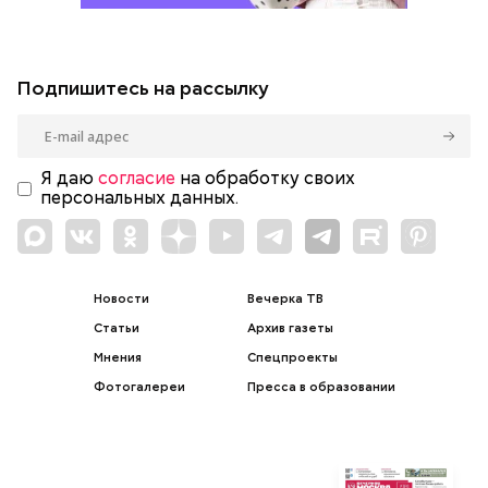
Подпишитесь на рассылку
Я даю
согласие
на обработку своих
персональных данных.
Новости
Вечерка ТВ
Статьи
Архив газеты
Мнения
Спецпроекты
Фотогалереи
Пресса в образовании