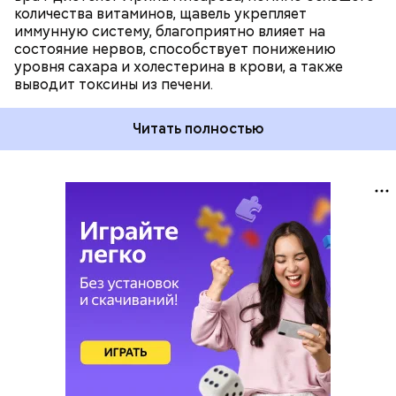
количества витаминов, щавель укрепляет
иммунную систему, благоприятно влияет на
состояние нервов, способствует понижению
уровня сахара и холестерина в крови, а также
выводит токсины из печени.
Читать полностью