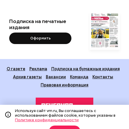
Подписка на печатные
издания
Оформить
О газете
Реклама
Подписка на бумажные издания
Архив газеты
Вакансии
Команда
Контакты
Правовая информация
Используя сайт vm.ru, Вы соглашаетесь с
использованием файлов cookie, которые указаны в
Политике конфиденциальности