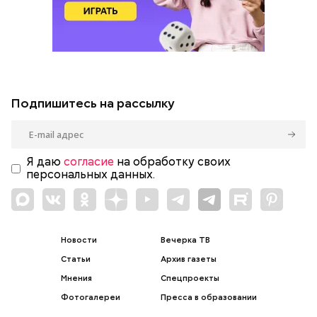
Подпишитесь на рассылку
Я даю
согласие
на обработку своих
персональных данных.
Новости
Вечерка ТВ
Статьи
Архив газеты
Мнения
Спецпроекты
Фотогалереи
Пресса в образовании