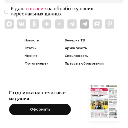
Я даю
согласие
на обработку своих
персональных данных.
Новости
Вечерка ТВ
Статьи
Архив газеты
Мнения
Спецпроекты
Фотогалереи
Пресса в образовании
Подписка на печатные
издания
Оформить