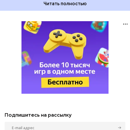
Читать полностью
Подпишитесь на рассылку