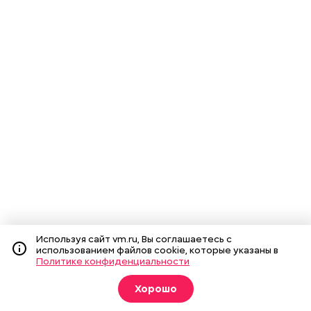
Используя сайт vm.ru, Вы соглашаетесь с
использованием файлов cookie, которые указаны в
Политике конфиденциальности
Хорошо