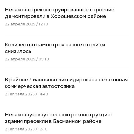
Незаконно реконструированное строение
демонтировали в Хорошевском районе
22 апреля 2025 / 12:10
Количество самостроя на юге столицы
снизилось
22 апреля 2025 / 09:10
В районе Лианозово ликвидирована незаконная
коммерческая автостоянка
21 апреля 2025 / 14:40
Незаконную внутреннюю реконструкцию
здания пресекли в Басманном районе
21 апреля 2025 / 12:10