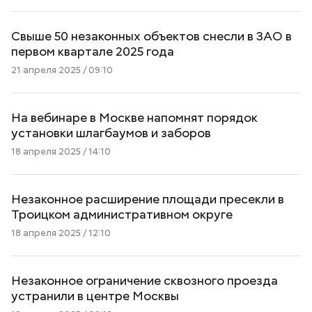
Свыше 50 незаконных объектов снесли в ЗАО в
первом квартале 2025 года
21 апреля 2025 / 09:10
На вебинаре в Москве напомнят порядок
установки шлагбаумов и заборов
18 апреля 2025 / 14:10
Незаконное расширение площади пресекли в
Троицком административном округе
18 апреля 2025 / 12:10
Незаконное ограничение сквозного проезда
устранили в центре Москвы