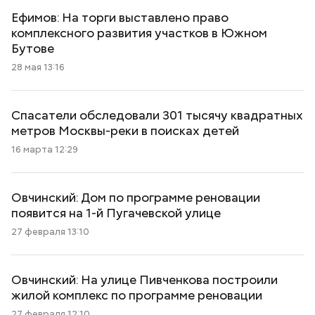
Ефимов: На торги выставлено право
комплексного развития участков в Южном
Бутове
28 мая 13:16
Спасатели обследовали 301 тысячу квадратных
метров Москвы-реки в поисках детей
16 марта 12:29
Овчинский: Дом по программе реновации
появится на 1-й Пугачевской улице
27 февраля 13:10
Овчинский: На улице Пивченкова построили
жилой комплекс по программе реновации
27 февраля 12:10