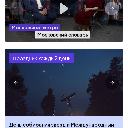
Праздник каждый день
День собирания звезд и Международный