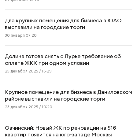
Два крупных помещения для бизнеса в ЮАО
выставили на городские торги
30 января 07:20
Долина готова снять с Лурье требование об
оплате ЖКХ при одном условии
25 декабря 2025 / 16:29
Крупное помещение для бизнеса в Даниловском
районе выставили на городские торги
23 декабря 2025 / 10:20
Овчинский: Новый ЖК по реновации на 516
квартир появится на юго-западе Москвы