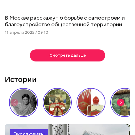
В Москве расскажут о борьбе с самостроем и
благоустройстве общественной территории
11 апреля 2025 / 09:10
Смотреть дальше
Истории
Эксклюзивы