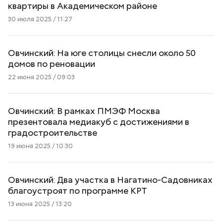
квартиры в Академическом районе
30 июля 2025 / 11:27
Овчинский: На юге столицы снесли около 50
домов по реновации
22 июня 2025 / 09:03
Овчинский: В рамках ПМЭФ Москва
презентовала медиакуб с достижениями в
градостроительстве
19 июня 2025 / 10:30
Овчинский: Два участка в Нагатино-Садовниках
благоустроят по программе КРТ
13 июня 2025 / 13:20