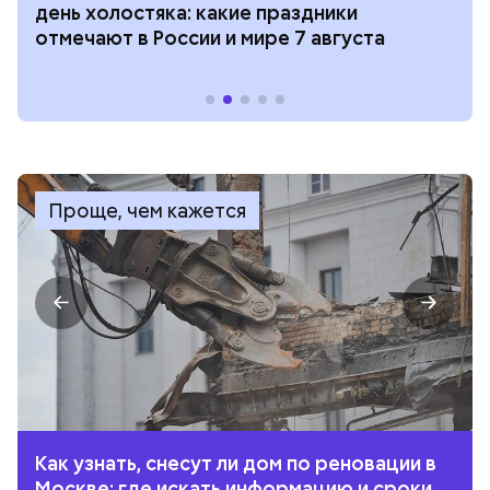
день холостяка: какие праздники
отмечают в России и мире 7 августа
Проще, чем кажется
Как узнать, снесут ли дом по реновации в
Москве: где искать информацию и сроки