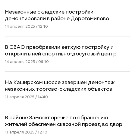
Незаконные складские постройки
демонтировали в районе Дорогомилово
14 апреля 2025 / 12:10
В СВАО преобразили ветхую постройку и
открыли в ней спортивно-досуговый центр
14 апреля 2025 / 09:10
На Каширском шоссе завершен демонтаж
незаконных торгово-складских объектов
11 апреля 2025 / 14:40
В районе Замоскворечье по обращению
жителей обеспечен сквозной проезд во двор
11 апреля 2025 / 12:10