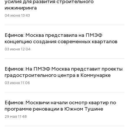
усилия для развития строительного
инжиниринга
04 июня 13:43
Ефимов: Москва представила на ПМЭФ
концепцию создания современных кварталов
03 июня 12:04
Ефимов: На ПМЭФ Москва представит проекты
градостроительного центра в Коммунарке
03 июня 11:06
Ефимов: Москвичи начали осмотр квартир по
программе реновации в Южном Тушине
29 мая 11:48