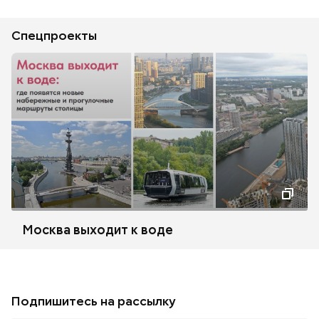
Спецпроекты
Москва выходит к воде
Подпишитесь на рассылку