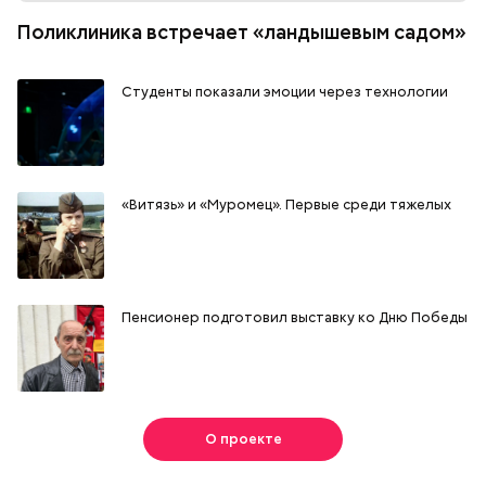
Поликлиника встречает «ландышевым садом»
Студенты показали эмоции через технологии
«Витязь» и «Муромец». Первые среди тяжелых
Пенсионер подготовил выставку ко Дню Победы
О проекте