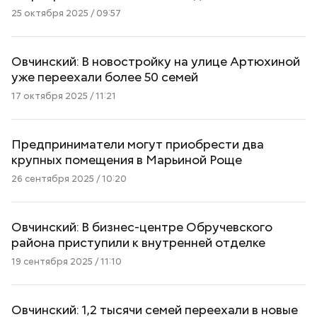
25 октября 2025 / 09:57
Овчинский: В новостройку на улице Артюхиной
уже переехали более 50 семей
17 октября 2025 / 11:21
Предприниматели могут приобрести два
крупных помещения в Марьиной Роще
26 сентября 2025 / 10:20
Овчинский: В бизнес-центре Обручевского
района приступили к внутренней отделке
19 сентября 2025 / 11:10
Овчинский: 1,2 тысячи семей переехали в новые