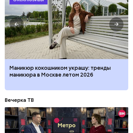
Маникюр кокошником украшу: тренды
маникюра в Москве летом 2026
Вечерка ТВ