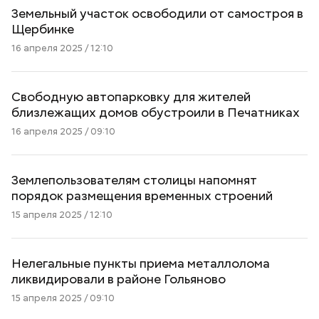
Земельный участок освободили от самостроя в
Щербинке
16 апреля 2025 / 12:10
Свободную автопарковку для жителей
близлежащих домов обустроили в Печатниках
16 апреля 2025 / 09:10
Землепользователям столицы напомнят
порядок размещения временных строений
15 апреля 2025 / 12:10
Нелегальные пункты приема металлолома
ликвидировали в районе Гольяново
15 апреля 2025 / 09:10