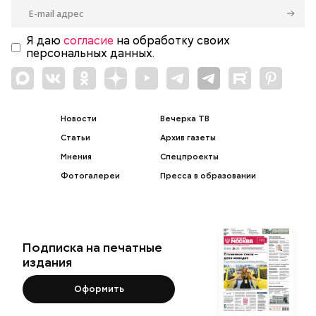
Я даю
согласие
на обработку своих
персональных данных.
Новости
Вечерка ТВ
Статьи
Архив газеты
Мнения
Спецпроекты
Фотогалереи
Пресса в образовании
Подписка на печатные
издания
Оформить