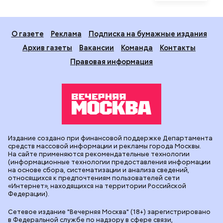
О газете
Реклама
Подписка на бумажные издания
Архив газеты
Вакансии
Команда
Контакты
Правовая информация
Издание создано при финансовой поддержке Департамента
средств массовой информации и рекламы города Москвы.
На сайте применяются рекомендательные технологии
(информационные технологии предоставления информации
на основе сбора, систематизации и анализа сведений,
относящихся к предпочтениям пользователей сети
«Интернет», находящихся на территории Российской
Федерации).
Сетевое издание "Вечерняя Москва" (18+) зарегистрировано
в Федеральной службе по надзору в сфере связи,