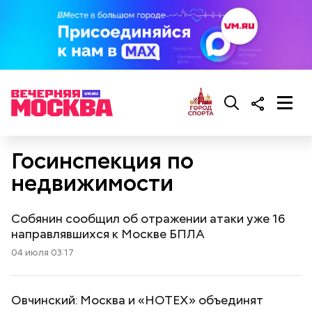
Госинспекция по
недвижимости
Собянин сообщил об отражении атаки уже 16
направлявшихся к Москве БПЛА
04 июля 03:17
Овчинский: Москва и «НОТЕХ» объединят