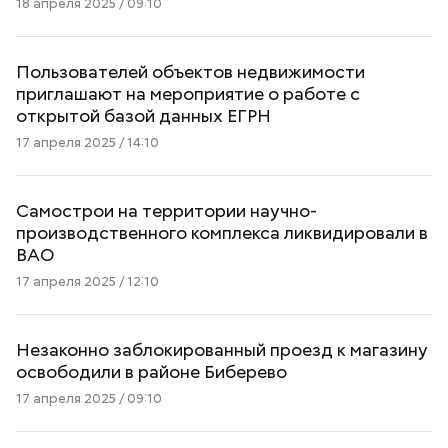
18 апреля 2025 / 09:10
Пользователей объектов недвижимости
приглашают на мероприятие о работе с
открытой базой данных ЕГРН
17 апреля 2025 / 14:10
Cамострои на территории научно-
производственного комплекса ликвидировали в
ВАО
17 апреля 2025 / 12:10
Незаконно заблокированный проезд к магазину
освободили в районе Биберево
17 апреля 2025 / 09:10