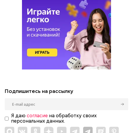
Подпишитесь на рассылку
Я даю
согласие
на обработку своих
персональных данных.