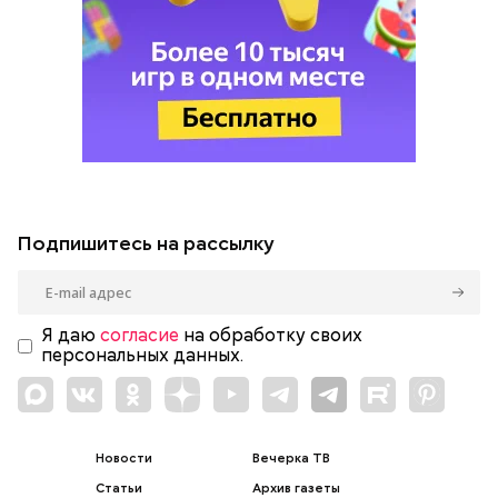
Подпишитесь на рассылку
Я даю
согласие
на обработку своих
персональных данных.
Новости
Вечерка ТВ
Статьи
Архив газеты