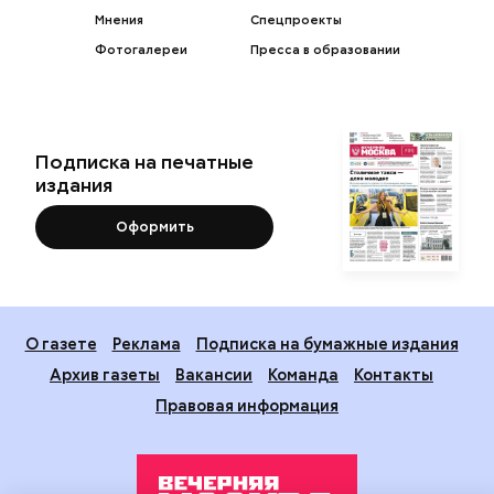
Мнения
Спецпроекты
Фотогалереи
Пресса в образовании
Подписка на печатные
издания
Оформить
О газете
Реклама
Подписка на бумажные издания
Архив газеты
Вакансии
Команда
Контакты
Правовая информация