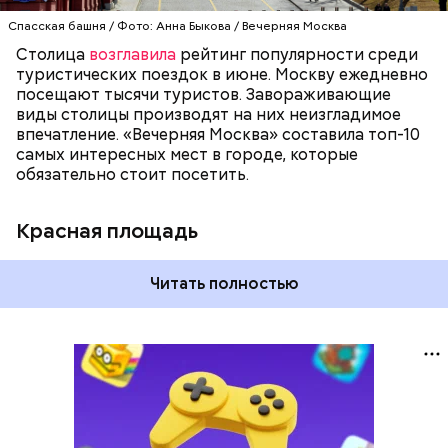
Всемирного культурного наследия ЮНЕСКО.
Спасская башня / Фото: Анна Быкова / Вечерняя Москва
Столица
возглавила
рейтинг популярности среди
туристических поездок в июне. Москву ежедневно
посещают тысячи туристов. Завораживающие
виды столицы производят на них неизгладимое
впечатление. «Вечерняя Москва» составила топ-10
самых интересных мест в городе, которые
обязательно стоит посетить.
Красная площадь
Читать полностью