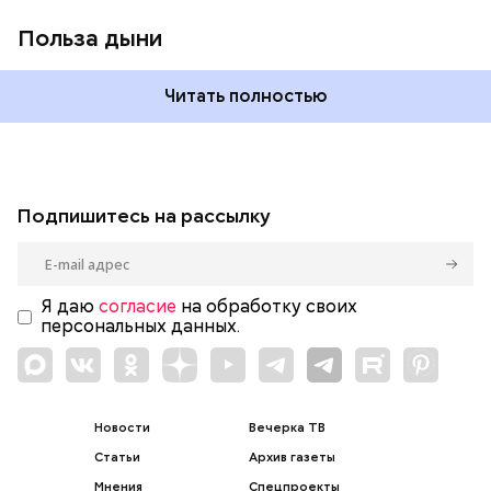
Польза дыни
Читать полностью
Подпишитесь на рассылку
Я даю
согласие
на обработку своих
персональных данных.
Новости
Вечерка ТВ
Статьи
Архив газеты
Мнения
Спецпроекты