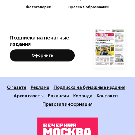
Фотогалереи
Пресса в образовании
Подписка на печатные
издания
Оформить
О газете
Реклама
Подписка на бумажные издания
Архив газеты
Вакансии
Команда
Контакты
Правовая информация