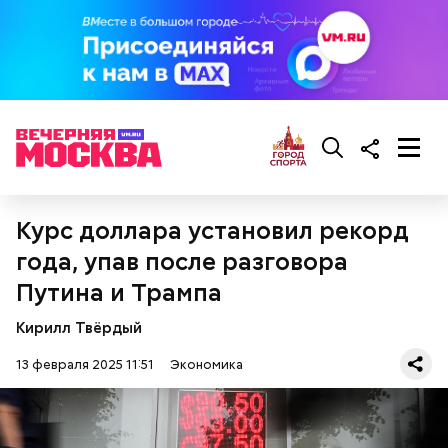
Курс доллара установил рекорд
года, упав после разговора
Путина и Трампа
Кирилл Твёрдый
13 февраля 2025 11:51
Экономика