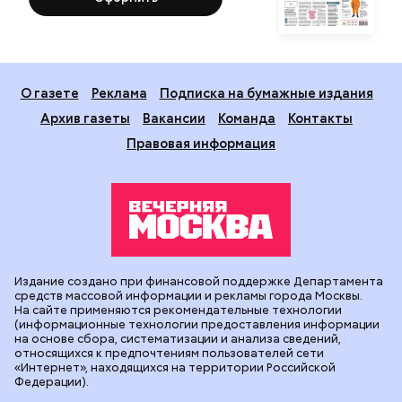
О газете
Реклама
Подписка на бумажные издания
Архив газеты
Вакансии
Команда
Контакты
Правовая информация
Издание создано при финансовой поддержке Департамента
средств массовой информации и рекламы города Москвы.
На сайте применяются рекомендательные технологии
(информационные технологии предоставления информации
на основе сбора, систематизации и анализа сведений,
относящихся к предпочтениям пользователей сети
«Интернет», находящихся на территории Российской
Федерации).