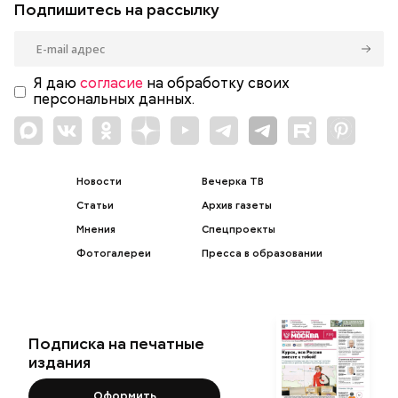
Подпишитесь на рассылку
Я даю
согласие
на обработку своих
персональных данных.
Новости
Вечерка ТВ
Статьи
Архив газеты
Мнения
Спецпроекты
Фотогалереи
Пресса в образовании
Подписка на печатные
издания
Оформить