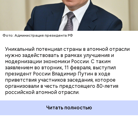
Фото: Администрация президента РФ
Уникальный потенциал страны в атомной отрасли
нужно задействовать в рамках улучшения и
модернизации экономики России. С таким
заявлением во вторник, 11 февраля, выступил
президент России Владимир Путин в ходе
приветствия участников заседания, которое
организовали в честь предстоящего 80-летия
российской атомной отрасли.
Читать полностью