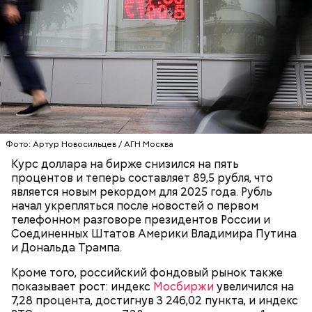
Фото: Артур Новосильцев / АГН Москва
Курс доллара на бирже снизился на пять
процентов и теперь составляет 89,5 рубля, что
является новым рекордом для 2025 года. Рубль
начал укрепляться после новостей о первом
телефонном разговоре президентов России и
Соединенных Штатов Америки Владимира Путина
и Дональда Трампа.
Кроме того, российский фондовый рынок также
показывает рост: индекс
Мосбиржи
увеличился на
7,28 процента, достигнув 3 246,02 пункта, и индекс