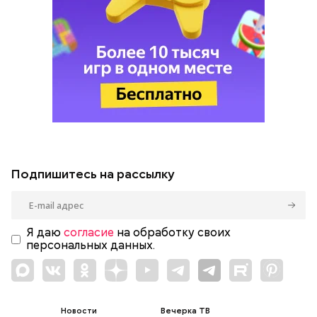
Подпишитесь на рассылку
Я даю
согласие
на обработку своих
персональных данных.
Новости
Вечерка ТВ