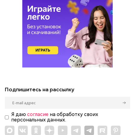
Подпишитесь на рассылку
Я даю
согласие
на обработку своих
персональных данных.