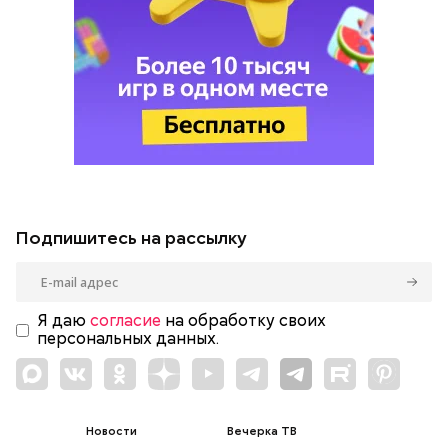
Подпишитесь на рассылку
Я даю
согласие
на обработку своих
персональных данных.
Новости
Вечерка ТВ