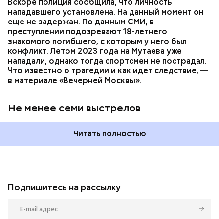
Вскоре полиция сообщила, что личность
нападавшего установлена. На данный момент он
еще не задержан. По данным СМИ, в
преступлении подозревают 18-летнего
знакомого погибшего, с которым у него был
конфликт. Летом 2023 года на Мутаева уже
нападали, однако тогда спортсмен не пострадал.
Что известно о трагедии и как идет следствие, —
в материале «Вечерней Москвы».
Не менее семи выстрелов
Читать полностью
Подпишитесь на рассылку