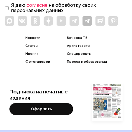
Я даю
согласие
на обработку своих
персональных данных.
Новости
Вечерка ТВ
Статьи
Архив газеты
Мнения
Спецпроекты
Фотогалереи
Пресса в образовании
Подписка на печатные
издания
Оформить