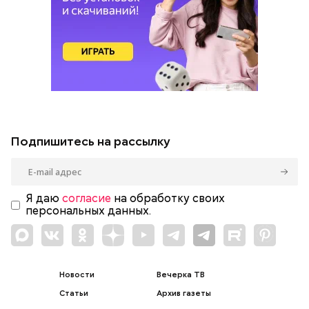
Подпишитесь на рассылку
Я даю
согласие
на обработку своих
персональных данных.
Новости
Вечерка ТВ
Статьи
Архив газеты