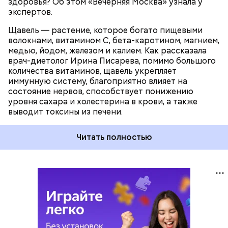
здоровья? Об этом «Вечерняя Москва» узнала у
экспертов.
Щавель — растение, которое богато пищевыми
волокнами, витамином С, бета-каротином, магнием,
медью, йодом, железом и калием. Как рассказала
врач-диетолог Ирина Писарева, помимо большого
количества витаминов, щавель укрепляет
иммунную систему, благоприятно влияет на
состояние нервов, способствует понижению
уровня сахара и холестерина в крови, а также
выводит токсины из печени.
Читать полностью