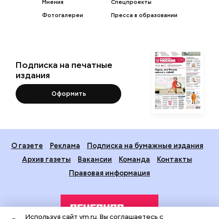
Мнения
Спецпроекты
Фотогалереи
Пресса в образовании
Подписка на печатные
издания
Оформить
О газете
Реклама
Подписка на бумажные издания
Архив газеты
Вакансии
Команда
Контакты
Правовая информация
Используя сайт vm.ru, Вы соглашаетесь с