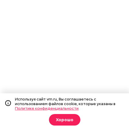
Используя сайт vm.ru, Вы соглашаетесь с
использованием файлов cookie, которые указаны в
Политике конфиденциальности
Хорошо