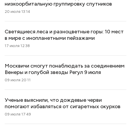
низкоорбитальную группировку спутников
20 июля 13:14
Светящиеся леса и разноцветные горы: 10 мест
в мире с инопланетными пейзажами
17 июля 12:38
Москвичи смогут понаблюдать за соединением
Венеры и голубой звезды Регул 9 июля
09 июля 20:11
Ученые выяснили, что дождевые черви
помогают избавляться от сигаретных окурков
09 июля 17:49