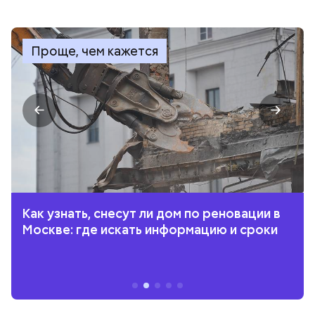
Проще, чем кажется
Как узнать, снесут ли дом по реновации в
Москве: где искать информацию и сроки