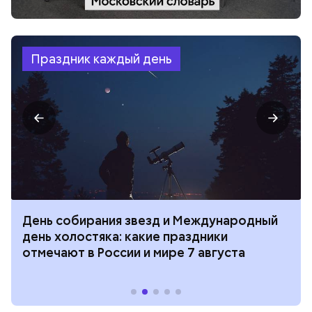
Праздник каждый день
День собирания звезд и Международный
день холостяка: какие праздники
отмечают в России и мире 7 августа