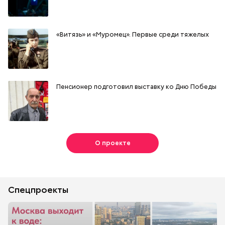
«Витязь» и «Муромец». Первые среди тяжелых
Пенсионер подготовил выставку ко Дню Победы
О проекте
Спецпроекты