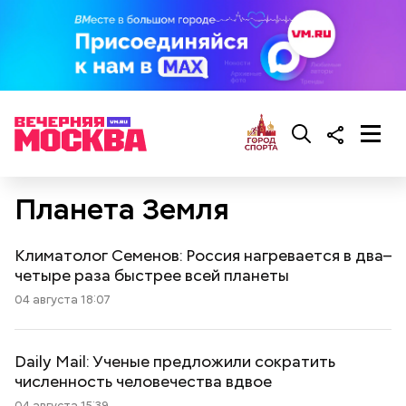
Планета Земля
Климатолог Семенов: Россия нагревается в два–
четыре раза быстрее всей планеты
04 августа 18:07
Daily Mail: Ученые предложили сократить
численность человечества вдвое
04 августа 15:39