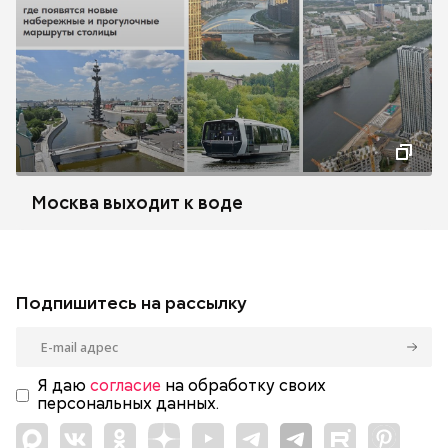
Москва выходит к воде
Подпишитесь на рассылку
Я даю
согласие
на обработку своих
персональных данных.