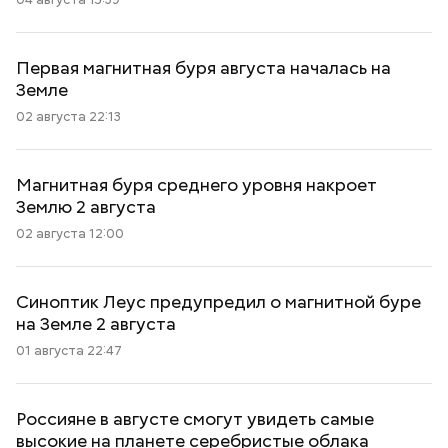
Первая магнитная буря августа началась на
Земле
02 августа 22:13
Магнитная буря среднего уровня накроет
Землю 2 августа
02 августа 12:00
Синоптик Леус предупредил о магнитной буре
на Земле 2 августа
01 августа 22:47
Россияне в августе смогут увидеть самые
высокие на планете серебристые облака