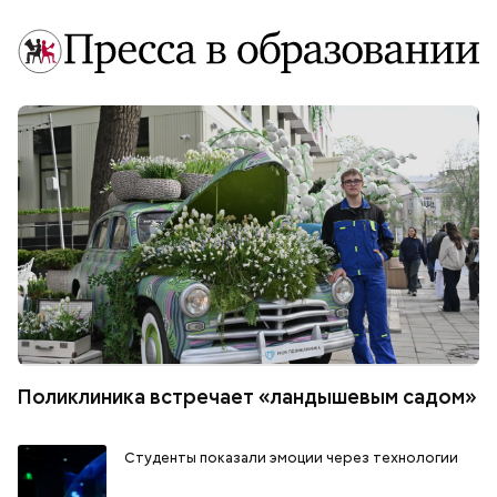
Поликлиника встречает «ландышевым садом»
Студенты показали эмоции через технологии