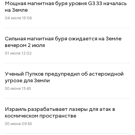
Мощная магнитная буря уровня G3.33 началась
на Земле
04 июля 15:06
Сильная магнитная буря ожидается на Земле
вечером 2 июля
01 июля 12:02
Ученый Пупков предупредил об астероидной
угрозе для Земли
30 июня 13:45
Израиль разрабатывает лазеры для атак в
космическом пространстве
30 июня 09:55