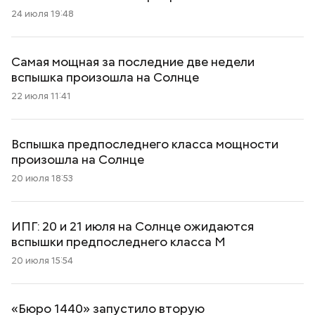
24 июля 19:48
Самая мощная за последние две недели
вспышка произошла на Солнце
22 июля 11:41
Вспышка предпоследнего класса мощности
произошла на Солнце
20 июля 18:53
ИПГ: 20 и 21 июля на Солнце ожидаются
вспышки предпоследнего класса М
20 июля 15:54
«Бюро 1440» запустило вторую