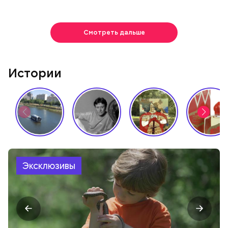
Смотреть дальше
Истории
Эксклюзивы