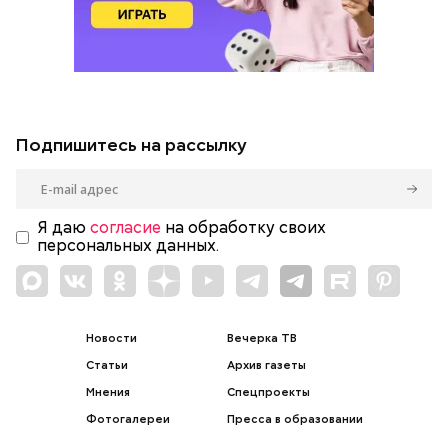
Подпишитесь на рассылку
Я даю
согласие
на обработку своих
персональных данных.
Новости
Вечерка ТВ
Статьи
Архив газеты
Мнения
Спецпроекты
Фотогалереи
Пресса в образовании