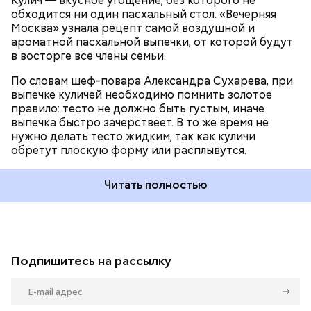
Кулич — вкусное угощение, без которого не
обходится ни один пасхальный стол. «Вечерняя
Москва» узнала рецепт самой воздушной и
ароматной пасхальной выпечки, от которой будут
в восторге все члены семьи.
По словам шеф-повара Александра Сухарева, при
выпечке куличей необходимо помнить золотое
правило: тесто не должно быть густым, иначе
выпечка быстро зачерствеет. В то же время не
нужно делать тесто жидким, так как куличи
обретут плоскую форму или расплывутся.
Читать полностью
Подпишитесь на рассылку