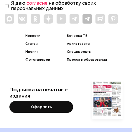
Я даю
согласие
на обработку своих
персональных данных.
Новости
Вечерка ТВ
Статьи
Архив газеты
Мнения
Спецпроекты
Фотогалереи
Пресса в образовании
Подписка на печатные
издания
Оформить