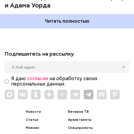
и Адама Уорда
Читать полностью
Подпишитесь на рассылку
Я даю
согласие
на обработку своих
персональных данных.
Новости
Вечерка ТВ
Статьи
Архив газеты
Мнения
Спецпроекты