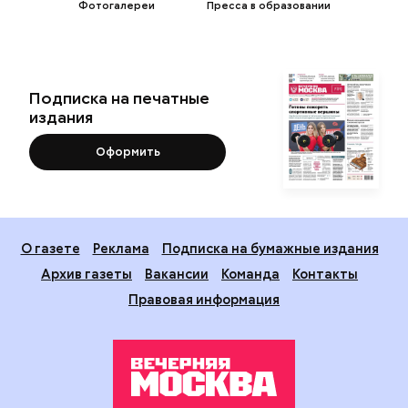
Фотогалереи
Пресса в образовании
Подписка на печатные
издания
Оформить
О газете
Реклама
Подписка на бумажные издания
Архив газеты
Вакансии
Команда
Контакты
Правовая информация