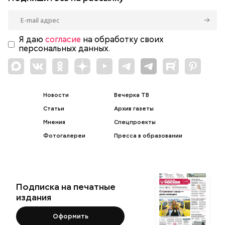
Я даю
согласие
на обработку своих
персональных данных.
Новости
Вечерка ТВ
Статьи
Архив газеты
Мнения
Спецпроекты
Фотогалереи
Пресса в образовании
Подписка на печатные
издания
Оформить