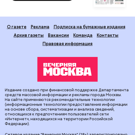
О газете
Реклама
Подписка на бумажные издания
Архив газеты
Вакансии
Команда
Контакты
Правовая информация
Издание создано при финансовой поддержке Департамента
средств массовой информации и рекламы города Москвы.
На сайте применяются рекомендательные технологии
(информационные технологии предоставления информации
на основе сбора, систематизации и анализа сведений,
относящихся к предпочтениям пользователей сети
«Интернет», находящихся на территории Российской
Федерации).
Сетевое издание "Вечерняя Москва" (18+) зарегистрировано