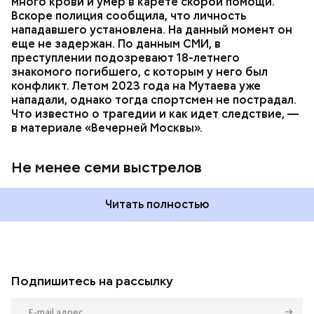
много крови и умер в карете скорой помощи.
Вскоре полиция сообщила, что личность
нападавшего установлена. На данный момент он
еще не задержан. По данным СМИ, в
преступлении подозревают 18-летнего
знакомого погибшего, с которым у него был
конфликт. Летом 2023 года на Мутаева уже
нападали, однако тогда спортсмен не пострадал.
Что известно о трагедии и как идет следствие, —
в материале «Вечерней Москвы».
Не менее семи выстрелов
Читать полностью
Подпишитесь на рассылку