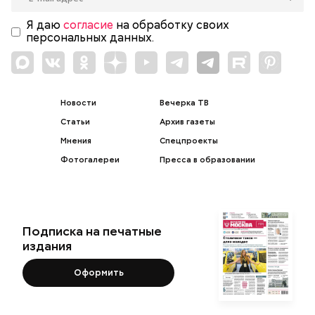
Я даю
согласие
на обработку своих
персональных данных.
Новости
Вечерка ТВ
Статьи
Архив газеты
Мнения
Спецпроекты
Фотогалереи
Пресса в образовании
Подписка на печатные
издания
Оформить