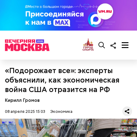
«Подорожает все»: эксперты
объяснили, как экономическая
война США отразится на РФ
Кирилл Громов
08 апреля 2025 15:03
Экономика