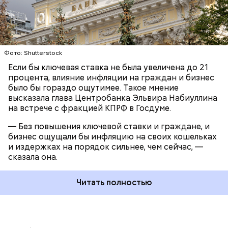
Фото: Shutterstock
Если бы ключевая ставка не была увеличена до 21
процента, влияние инфляции на граждан и бизнес
было бы гораздо ощутимее. Такое мнение
высказала глава Центробанка Эльвира Набиуллина
на встрече с фракцией КПРФ в Госдуме.
— Без повышения ключевой ставки и граждане, и
бизнес ощущали бы инфляцию на своих кошельках
и издержках на порядок сильнее, чем сейчас, —
сказала она.
Читать полностью