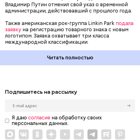
Владимир Путин отменил свой указ о временной
администрации, действовавший с прошлого года.
Также американская рок-группа Linkin Park
подала
заявку
на регистрацию товарного знака с новым
логотипом. Заявка охватывает три класса
международной классификации.
Читать полностью
Подпишитесь на рассылку
Я даю
согласие
на обработку своих
персональных данных.