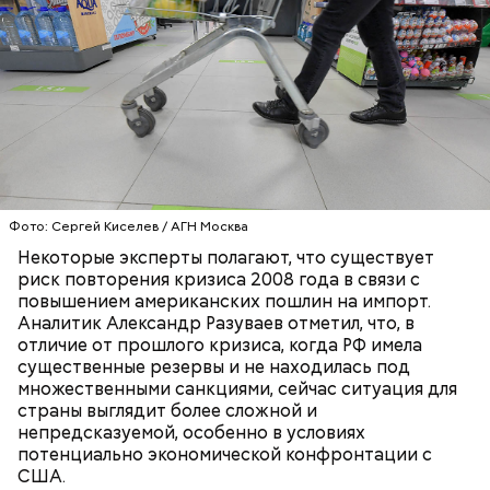
Фото: Сергей Киселев / АГН Москва
Некоторые эксперты полагают, что существует
риск повторения кризиса 2008 года в связи с
повышением американских пошлин на импорт.
Аналитик Александр Разуваев отметил, что, в
отличие от прошлого кризиса, когда РФ имела
существенные резервы и не находилась под
множественными санкциями, сейчас ситуация для
страны выглядит более сложной и
непредсказуемой, особенно в условиях
потенциально экономической конфронтации с
США.