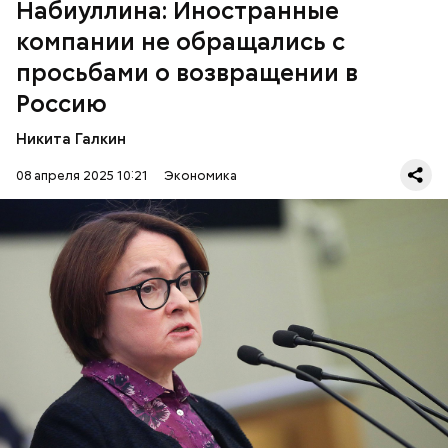
Набиуллина: Иностранные
компании не обращались с
просьбами о возвращении в
Россию
Никита Галкин
08 апреля 2025 10:21
Экономика