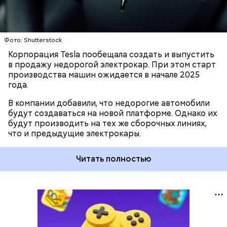
Фото: Shutterstock
Корпорация Tesla пообещала создать и выпустить
в продажу недорогой электрокар. При этом старт
производства машин ожидается в начале 2025
года.
В компании добавили, что недорогие автомобили
будут создаваться на новой платформе. Однако их
будут производить на тех же сборочных линиях,
что и предыдущие электрокары.
Читать полностью