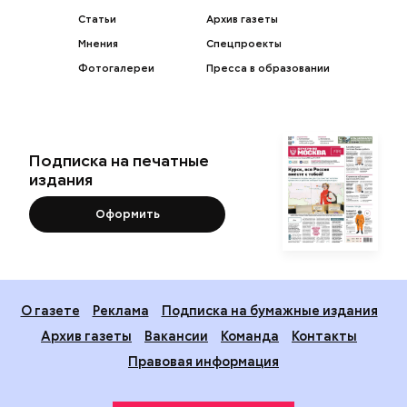
Статьи
Архив газеты
Мнения
Спецпроекты
Фотогалереи
Пресса в образовании
Подписка на печатные
издания
Оформить
О газете
Реклама
Подписка на бумажные издания
Архив газеты
Вакансии
Команда
Контакты
Правовая информация