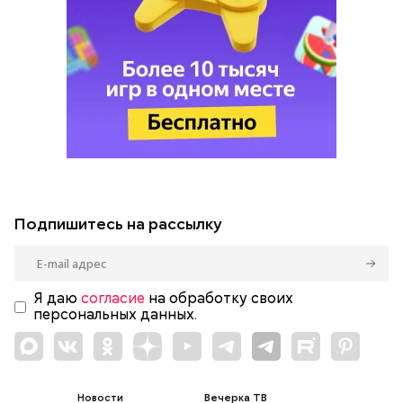
Подпишитесь на рассылку
Я даю
согласие
на обработку своих
персональных данных.
Новости
Вечерка ТВ