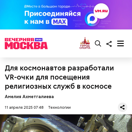
Для космонавтов разработали
VR-очки для посещения
религиозных служб в космосе
Амелия Ахметгалиева
11 апреля 2025 07:48
Технологии