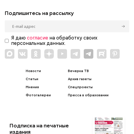
Подпишитесь на рассылку
Я даю
согласие
на обработку своих
персональных данных.
Новости
Вечерка ТВ
Статьи
Архив газеты
Мнения
Спецпроекты
Фотогалереи
Пресса в образовании
Подписка на печатные
издания