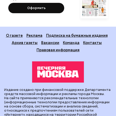
Оформить
О газете
Реклама
Подписка на бумажные издания
Архив газеты
Вакансии
Команда
Контакты
Правовая информация
Издание создано при финансовой поддержке Департамента
средств массовой информации и рекламы города Москвы.
На сайте применяются рекомендательные технологии
(информационные технологии предоставления информации
на основе сбора, систематизации и анализа сведений,
относящихся к предпочтениям пользователей сети
«Интернет», находящихся на территории Российской