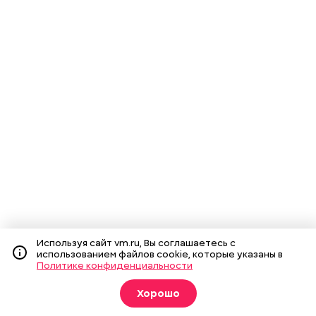
Используя сайт vm.ru, Вы соглашаетесь с
использованием файлов cookie, которые указаны в
Политике конфиденциальности
Хорошо