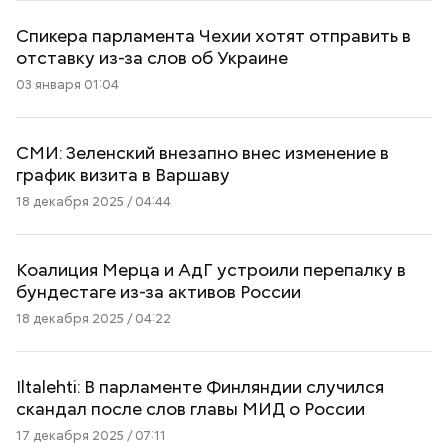
Спикера парламента Чехии хотят отправить в
отставку из-за слов об Украине
03 января 01:04
СМИ: Зеленский внезапно внес изменение в
график визита в Варшаву
18 декабря 2025 / 04:44
Коалиция Мерца и АдГ устроили перепалку в
бундестаге из-за активов России
18 декабря 2025 / 04:22
Iltalehti: В парламенте Финляндии случился
скандал после слов главы МИД о России
17 декабря 2025 / 07:11