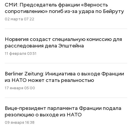
СМИ: Председатель фракции «Верность
сопротивлению» погиб из-за удара по Бейруту
02 марта 07:22
Норвегия создаст специальную комиссию для
расследования дела Эпштейна
11 февраля 03:51
Berliner Zeitung: Инициатива о выходе Франции
из НАТО может стать реальностью
17 января 05:00
Вице-президент парламента Франции подала
резолюцию о выходе из НАТО
09 января 16:38