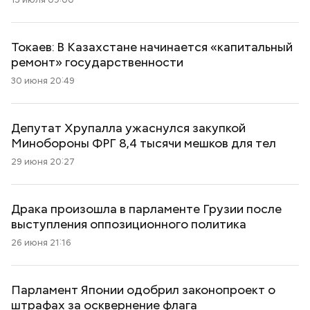
Токаев: В Казахстане начинается «капитальный
ремонт» государственности
30 июня 20:49
Депутат Хрупалла ужаснулся закупкой
Минобороны ФРГ 8,4 тысячи мешков для тел
29 июня 20:27
Драка произошла в парламенте Грузии после
выступления оппозиционного политика
26 июня 21:16
Парламент Японии одобрил законопроект о
штрафах за осквернение флага