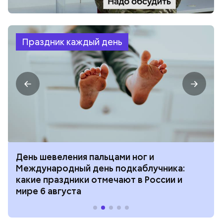
Праздник каждый день
День шевеления пальцами ног и
Международный день подкаблучника:
какие праздники отмечают в России и
мире 6 августа