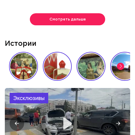
Смотреть дальше
Истории
Эксклюзивы