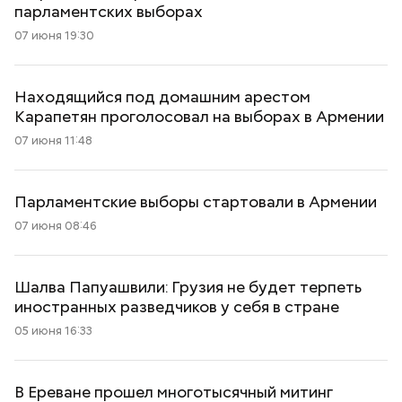
парламентских выборах
07 июня 19:30
Находящийся под домашним арестом
Карапетян проголосовал на выборах в Армении
07 июня 11:48
Парламентские выборы стартовали в Армении
07 июня 08:46
Шалва Папуашвили: Грузия не будет терпеть
иностранных разведчиков у себя в стране
05 июня 16:33
В Ереване прошел многотысячный митинг