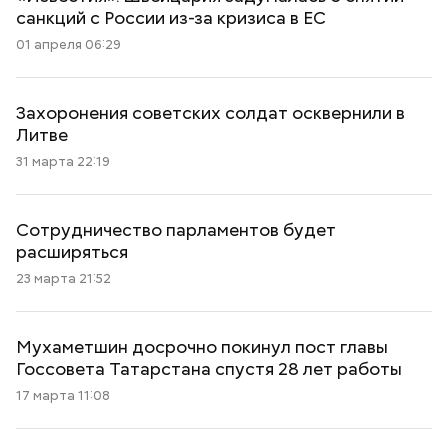
санкций с России из-за кризиса в ЕС
01 апреля 06:29
Захоронения советских солдат осквернили в
Литве
31 марта 22:19
Сотрудничество парламентов будет
расширяться
23 марта 21:52
Мухаметшин досрочно покинул пост главы
Госсовета Татарстана спустя 28 лет работы
17 марта 11:08