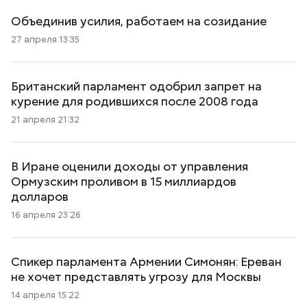
Объединив усилия, работаем на созидание
27 апреля 13:35
Британский парламент одобрил запрет на
курение для родившихся после 2008 года
21 апреля 21:32
В Иране оценили доходы от управления
Ормузским проливом в 15 миллиардов
долларов
16 апреля 23:26
Спикер парламента Армении Симонян: Ереван
не хочет представлять угрозу для Москвы
14 апреля 15:22