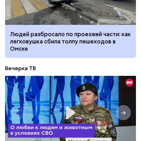
Людей разбросало по проезжей части: как
легковушка сбила толпу пешеходов в
Омске
Вечерка ТВ