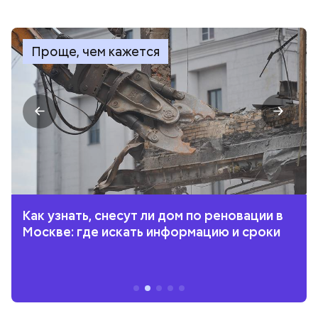
Проще, чем кажется
Как узнать, снесут ли дом по реновации в
Москве: где искать информацию и сроки