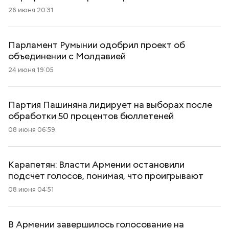
26 июня 20:31
Парламент Румынии одобрил проект об
объединении с Молдавией
24 июня 19:05
Партия Пашиняна лидирует на выборах после
обработки 50 процентов бюллетеней
08 июня 06:59
Карапетян: Власти Армении остановили
подсчет голосов, понимая, что проигрывают
08 июня 04:51
В Армении завершилось голосование на