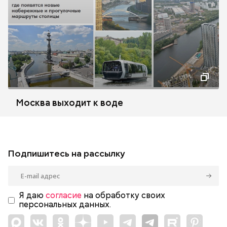
Москва выходит к воде
Подпишитесь на рассылку
Я даю
согласие
на обработку своих
персональных данных.