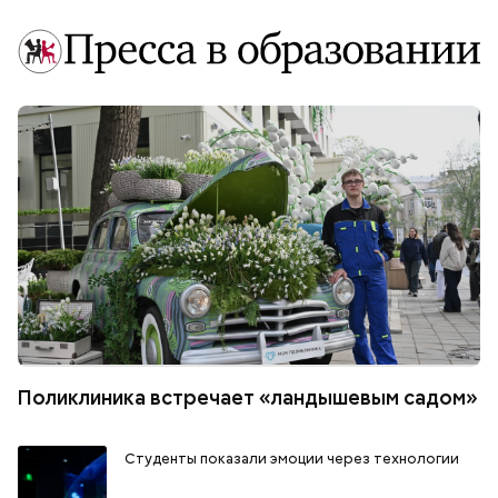
Поликлиника встречает «ландышевым садом»
Студенты показали эмоции через технологии