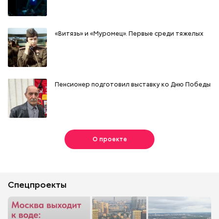
«Витязь» и «Муромец». Первые среди тяжелых
Пенсионер подготовил выставку ко Дню Победы
О проекте
Спецпроекты