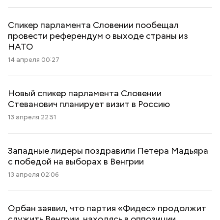
Спикер парламента Словении пообещал
провести референдум о выходе страны из
НАТО
14 апреля 00:27
Новый спикер парламента Словении
Стеванович планирует визит в Россию
13 апреля 22:51
Западные лидеры поздравили Петера Мадьяра
с победой на выборах в Венгрии
13 апреля 02:06
Орбан заявил, что партия «Фидес» продолжит
служить Венгрии, находясь в оппозиции