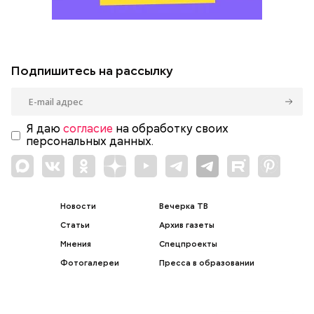
Подпишитесь на рассылку
Я даю
согласие
на обработку своих
персональных данных.
Новости
Вечерка ТВ
Статьи
Архив газеты
Мнения
Спецпроекты
Фотогалереи
Пресса в образовании