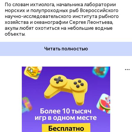
По словам ихтиолога, начальника лаборатории
морских и полупроходных рыб Всероссийского
научно-исследовательского института рыбного
хозяйства и океанографии Сергея Леонтьева,
акулы любят охотиться на небольшие водные
объекты.
Читать полностью