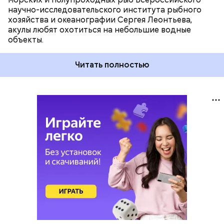
научно-исследовательского института рыбного
хозяйства и океанографии Сергея Леонтьева,
акулы любят охотиться на небольшие водные
объекты.
Читать полностью