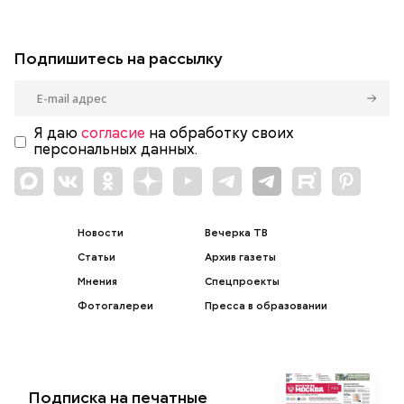
Подпишитесь на рассылку
Я даю
согласие
на обработку своих
персональных данных.
Новости
Вечерка ТВ
Статьи
Архив газеты
Мнения
Спецпроекты
Фотогалереи
Пресса в образовании
Подписка на печатные