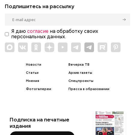
Подпишитесь на рассылку
Я даю
согласие
на обработку своих
персональных данных.
Новости
Вечерка ТВ
Статьи
Архив газеты
Мнения
Спецпроекты
Фотогалереи
Пресса в образовании
Подписка на печатные
издания