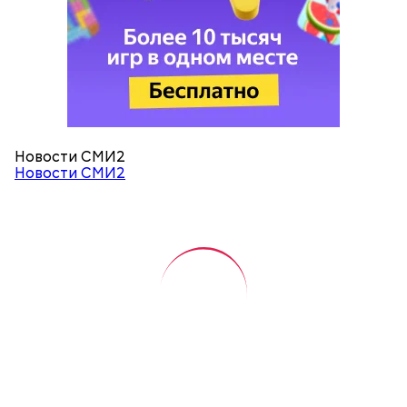
Новости СМИ2
Новости СМИ2