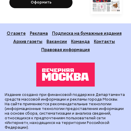
Оформить
О газете
Реклама
Подписка на бумажные издания
Архив газеты
Вакансии
Команда
Контакты
Правовая информация
Издание создано при финансовой поддержке Департамента
средств массовой информации и рекламы города Москвы.
На сайте применяются рекомендательные технологии
(информационные технологии предоставления информации
на основе сбора, систематизации и анализа сведений,
относящихся к предпочтениям пользователей сети
«Интернет», находящихся на территории Российской
Федерации).