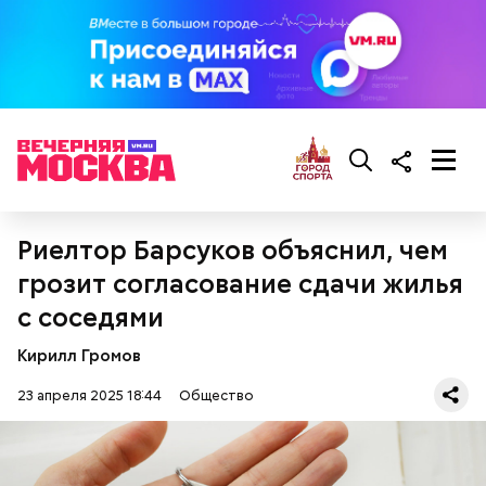
Риелтор Барсуков объяснил, чем
грозит согласование сдачи жилья
с соседями
Кирилл Громов
23 апреля 2025 18:44
Общество