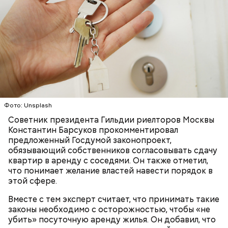
Фото: Unsplash
Советник президента Гильдии риелторов Москвы
Константин Барсуков прокомментировал
предложенный Госдумой законопроект,
обязывающий собственников согласовывать сдачу
квартир в аренду с соседями. Он также отметил,
что понимает желание властей навести порядок в
этой сфере.
Вместе с тем эксперт считает, что принимать такие
законы необходимо с осторожностью, чтобы «не
убить» посуточную аренду жилья. Он добавил, что