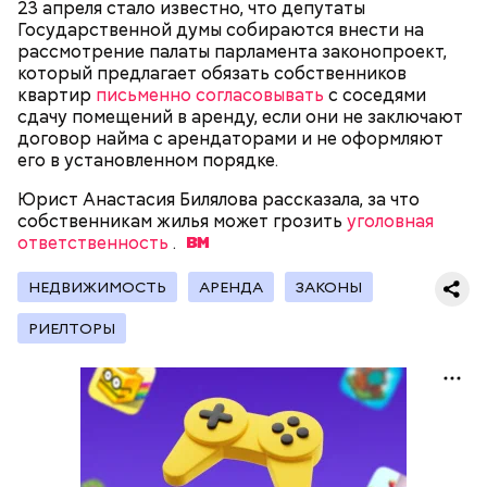
23 апреля стало известно, что депутаты
Государственной думы собираются внести на
рассмотрение палаты парламента законопроект,
который предлагает обязать собственников
квартир
письменно согласовывать
с соседями
сдачу помещений в аренду, если они не заключают
договор найма с арендаторами и не оформляют
его в установленном порядке.
Юрист Анастасия Билялова рассказала, за что
собственникам жилья может грозить
уголовная
ответственность
.
НЕДВИЖИМОСТЬ
АРЕНДА
ЗАКОНЫ
РИЕЛТОРЫ