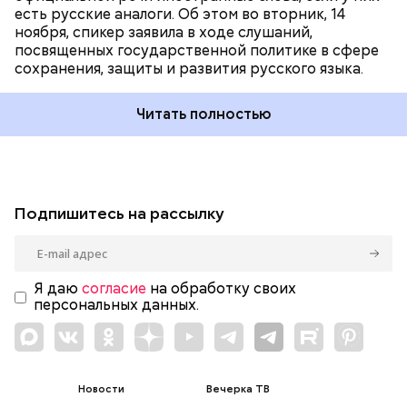
есть русские аналоги. Об этом во вторник, 14
ноября, спикер заявила в ходе слушаний,
посвященных государственной политике в сфере
сохранения, защиты и развития русского языка.
Читать полностью
Подпишитесь на рассылку
Я даю
согласие
на обработку своих
персональных данных.
Новости
Вечерка ТВ