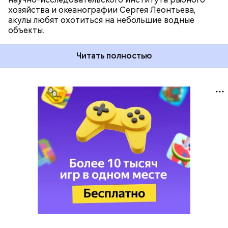
хозяйства и океанографии Сергея Леонтьева,
акулы любят охотиться на небольшие водные
объекты.
Читать полностью