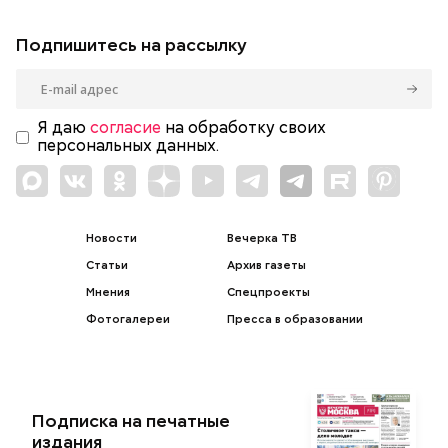
Подпишитесь на рассылку
Я даю
согласие
на обработку своих
персональных данных.
Новости
Вечерка ТВ
Статьи
Архив газеты
Мнения
Спецпроекты
Фотогалереи
Пресса в образовании
Подписка на печатные
издания