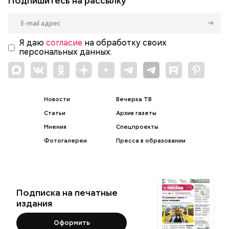
Подпишитесь на рассылку
Я даю
согласие
на обработку своих
персональных данных.
Новости
Вечерка ТВ
Статьи
Архив газеты
Мнения
Спецпроекты
Фотогалереи
Пресса в образовании
Подписка на печатные
издания
Оформить