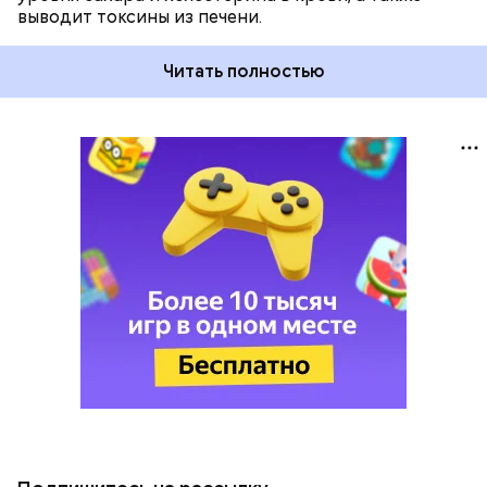
выводит токсины из печени.
Читать полностью