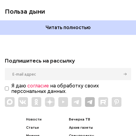
Польза дыни
Читать полностью
Подпишитесь на рассылку
Я даю
согласие
на обработку своих
персональных данных.
Новости
Вечерка ТВ
Статьи
Архив газеты
Мнения
Спецпроекты