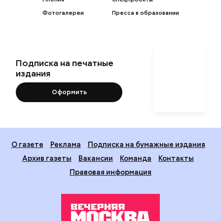
Фотогалереи
Пресса в образовании
Подписка на печатные
издания
Оформить
О газете
Реклама
Подписка на бумажные издания
Архив газеты
Вакансии
Команда
Контакты
Правовая информация