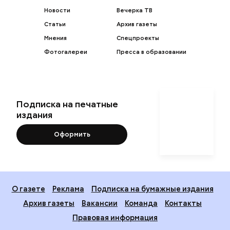
Новости
Вечерка ТВ
Статьи
Архив газеты
Мнения
Спецпроекты
Фотогалереи
Пресса в образовании
Подписка на печатные
издания
Оформить
О газете
Реклама
Подписка на бумажные издания
Архив газеты
Вакансии
Команда
Контакты
Правовая информация