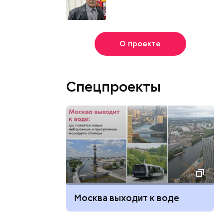
О проекте
Спецпроекты
Москва выходит к воде