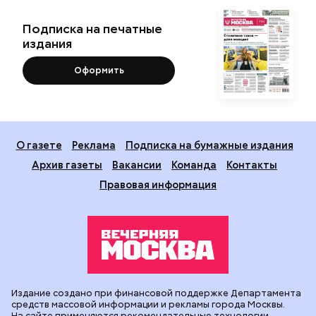
Подписка на печатные
издания
Оформить
О газете
Реклама
Подписка на бумажные издания
Архив газеты
Вакансии
Команда
Контакты
Правовая информация
Издание создано при финансовой поддержке Департамента
средств массовой информации и рекламы города Москвы.
На сайте применяются рекомендательные технологии