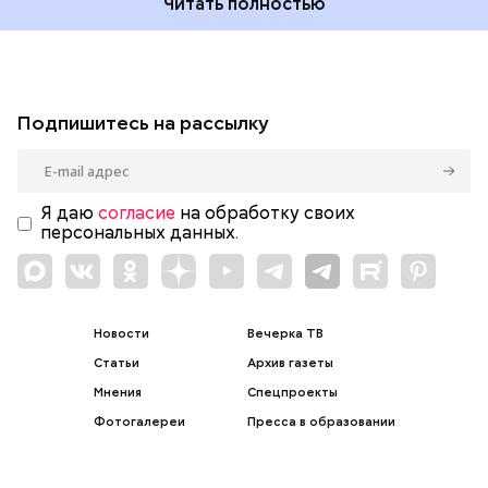
Читать полностью
Подпишитесь на рассылку
Я даю
согласие
на обработку своих
персональных данных.
Новости
Вечерка ТВ
Статьи
Архив газеты
Мнения
Спецпроекты
Фотогалереи
Пресса в образовании