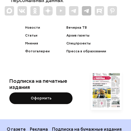
персональных данных.
Новости
Вечерка ТВ
Статьи
Архив газеты
Мнения
Спецпроекты
Фотогалереи
Пресса в образовании
Подписка на печатные
издания
Оформить
О газете
Реклама
Подписка на бумажные издания