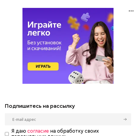
Подпишитесь на рассылку
Я даю
согласие
на обработку своих