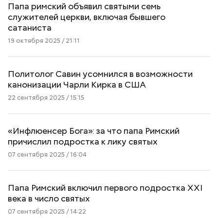
Папа римский объявил святыми семь
служителей церкви, включая бывшего
сатаниста
19 октября 2025 / 21:11
Политолог Савин усомнился в возможности
канонизации Чарли Кирка в США
22 сентября 2025 / 15:15
«Инфлюенсер Бога»: за что папа Римский
причислил подростка к лику святых
07 сентября 2025 / 16:04
Папа Римский включил первого подростка XXI
века в число святых
07 сентября 2025 / 14:22