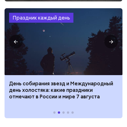
Праздник каждый день
День собирания звезд и Международный
день холостяка: какие праздники
отмечают в России и мире 7 августа