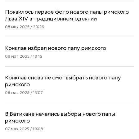
Появилось первое фото нового папы римского
Льва XIV в традиционном одеянии
08 мая 2025 / 20:26
Конклав избрал нового папу римского
08 мая 2025 / 19:12
Конклав снова не смог выбрать нового папу
римского
08 мая 2025 / 15:07
В Ватикане начались выборы нового папы
римского
07 мая 2025 / 19:08