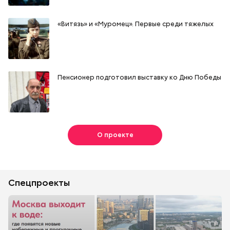
«Витязь» и «Муромец». Первые среди тяжелых
Пенсионер подготовил выставку ко Дню Победы
О проекте
Спецпроекты