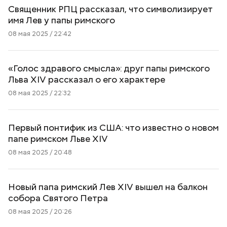
Священник РПЦ рассказал, что символизирует
имя Лев у папы римского
08 мая 2025 / 22:42
«Голос здравого смысла»: друг папы римского
Льва XIV рассказал о его характере
08 мая 2025 / 22:32
Первый понтифик из США: что известно о новом
папе римском Льве XIV
08 мая 2025 / 20:48
Новый папа римский Лев XIV вышел на балкон
собора Святого Петра
08 мая 2025 / 20:26