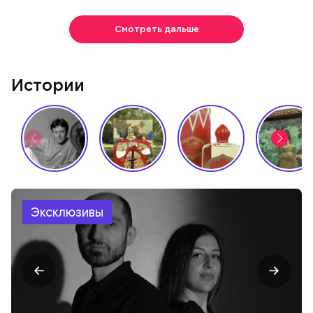
Смотреть дальше
Истории
Эксклюзивы