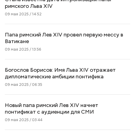
римского Льва ХIV
09 мая 2025 / 14:52
Папа римский Лев XIV провел первую мессу в
Ватикане
09 мая 2025 / 13:56
Богослов Борисов: Имя Льва XIV отражает
дипломатические амбиции понтифика
09 мая 2025 / 06:35
Новый папа римский Лев XIV начнет
понтификат с аудиенции для СМИ
09 мая 2025 / 03:44