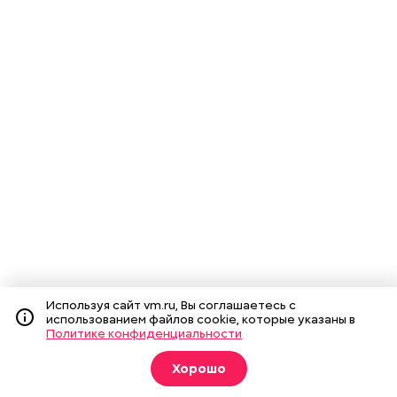
Используя сайт vm.ru, Вы соглашаетесь с
использованием файлов cookie, которые указаны в
Политике конфиденциальности
Хорошо