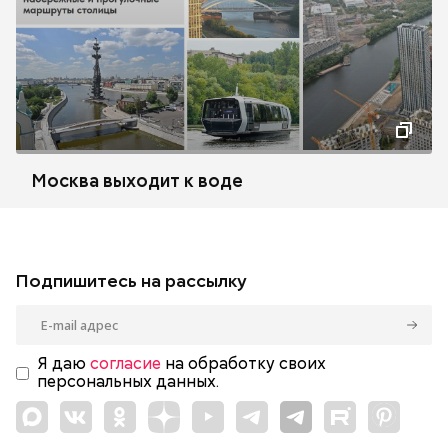
Москва выходит к воде
Подпишитесь на рассылку
Я даю
согласие
на обработку своих
персональных данных.