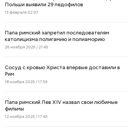
Польши выявили 29 педофилов
13 февраля 02:07
Папа римский запретил последователям
католицизма полигамию и полиаморию
26 ноября 2025 / 21:45
Сосуд с кровью Христа впервые доставили в
Рим
18 ноября 2025 / 17:59
Папа римский Лев XIV назвал свои любимые
фильмы
12 ноября 2025 / 17:45