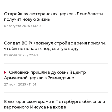
Старейшая лютеранская церковь Ленобласти
получит новую жизнь
07 августа 2025 / 13:30
Солдат ВС РФ покинул строй во время присяги,
чтобы не попасть под святую воду
02 июля 2025 / 22:48
Силовики пришли в духовный центр
Армянской церкви в Эчмиадзине
27 июня 2025 / 11:01
В лютеранском храме в Петербурге объяснили
картонного Иисуса на входе