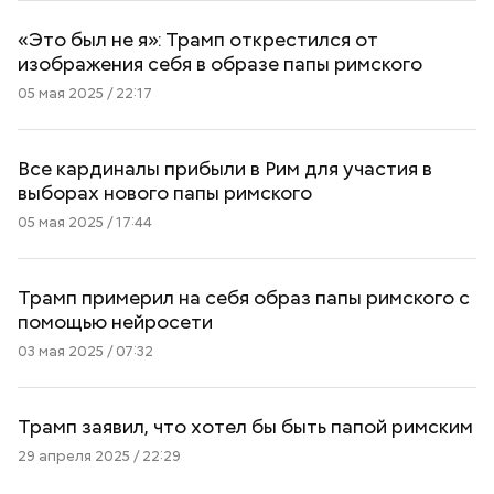
«Это был не я»: Трамп открестился от
изображения себя в образе папы римского
05 мая 2025 / 22:17
Все кардиналы прибыли в Рим для участия в
выборах нового папы римского
05 мая 2025 / 17:44
Трамп примерил на себя образ папы римского с
помощью нейросети
03 мая 2025 / 07:32
Трамп заявил, что хотел бы быть папой римским
29 апреля 2025 / 22:29