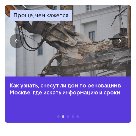
Проще, чем кажется
Как узнать, снесут ли дом по реновации в
Москве: где искать информацию и сроки