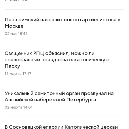
Папа римский назначит нового архиепископа в
Москве
02 мая 18:48
Священник РПЦ объяснил, можно ли
православным праздновать католическую
Пасху
18 марта 17:17
Уникальный семитонный орган прозвучал на
Английской набережной Петербурга
02 марта 14:01
В Сосновецкой епархии Католической церкви