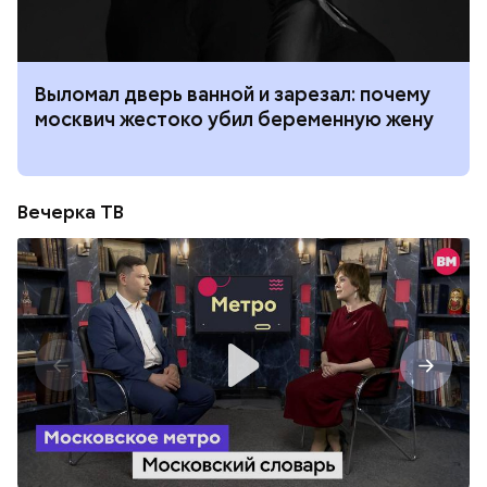
Выломал дверь ванной и зарезал: почему
москвич жестоко убил беременную жену
Вечерка ТВ