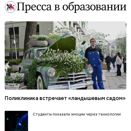
Поликлиника встречает «ландышевым садом»
Студенты показали эмоции через технологии