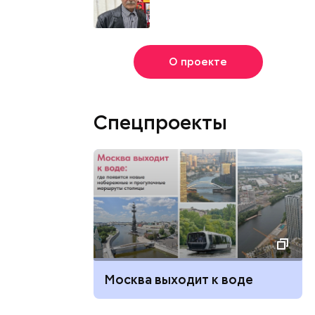
О проекте
Спецпроекты
Москва выходит к воде