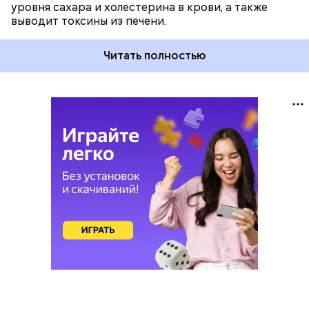
уровня сахара и холестерина в крови, а также
выводит токсины из печени.
Читать полностью