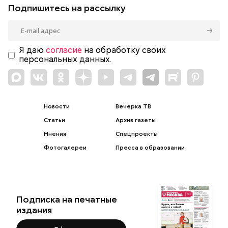
Подпишитесь на рассылку
Я даю
согласие
на обработку своих
персональных данных.
Новости
Вечерка ТВ
Статьи
Архив газеты
Мнения
Спецпроекты
Фотогалереи
Пресса в образовании
Подписка на печатные
издания