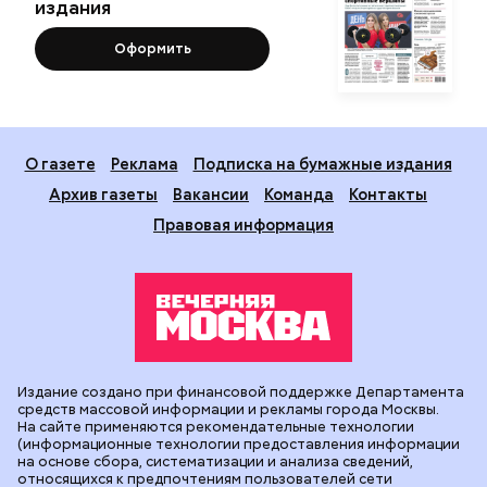
издания
Оформить
О газете
Реклама
Подписка на бумажные издания
Архив газеты
Вакансии
Команда
Контакты
Правовая информация
Издание создано при финансовой поддержке Департамента
средств массовой информации и рекламы города Москвы.
На сайте применяются рекомендательные технологии
(информационные технологии предоставления информации
на основе сбора, систематизации и анализа сведений,
относящихся к предпочтениям пользователей сети