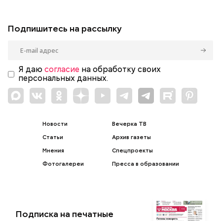
Подпишитесь на рассылку
Я даю
согласие
на обработку своих
персональных данных.
Новости
Вечерка ТВ
Статьи
Архив газеты
Мнения
Спецпроекты
Фотогалереи
Пресса в образовании
Подписка на печатные