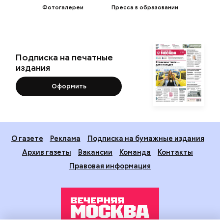
Фотогалереи
Пресса в образовании
Подписка на печатные
издания
Оформить
О газете
Реклама
Подписка на бумажные издания
Архив газеты
Вакансии
Команда
Контакты
Правовая информация