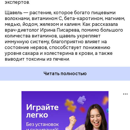
экспертов.
Щавель — растение, которое богато пищевыми
волокнами, витамином С, бета-каротином, магнием,
медью, йодом, железом и калием. Как рассказала
врач-диетолог Ирина Писарева, помимо большого
количества витаминов, щавель укрепляет
иммунную систему, благоприятно влияет на
состояние нервов, способствует понижению
уровня сахара и холестерина в крови, а также
выводит токсины из печени.
Читать полностью