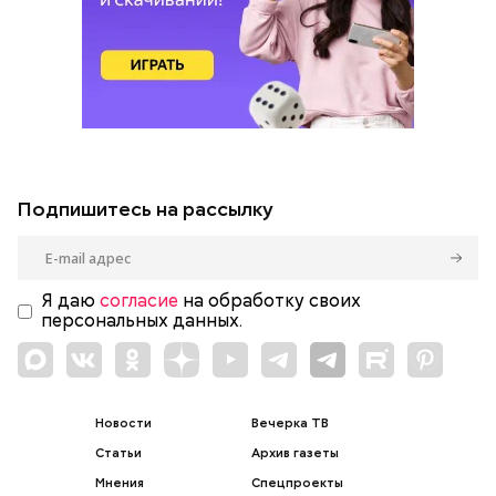
Подпишитесь на рассылку
Я даю
согласие
на обработку своих
персональных данных.
Новости
Вечерка ТВ
Статьи
Архив газеты
Мнения
Спецпроекты