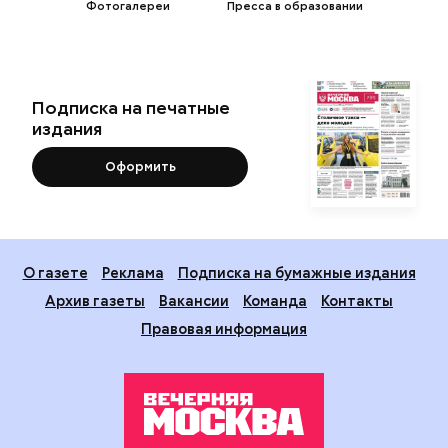
Фотогалереи
Пресса в образовании
Подписка на печатные
издания
Оформить
О газете
Реклама
Подписка на бумажные издания
Архив газеты
Вакансии
Команда
Контакты
Правовая информация