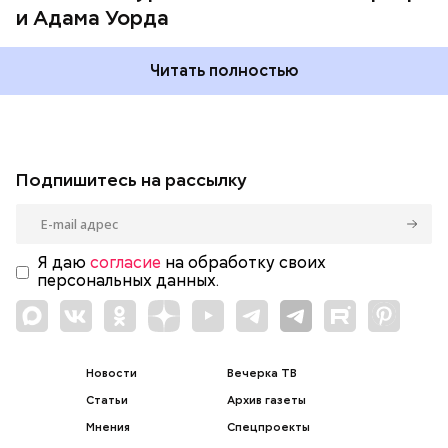
и Адама Уорда
Читать полностью
Подпишитесь на рассылку
Я даю
согласие
на обработку своих
персональных данных.
Новости
Вечерка ТВ
Статьи
Архив газеты
Мнения
Спецпроекты