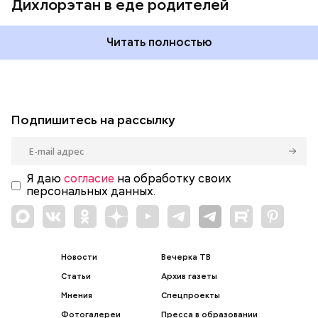
Дихлорэтан в еде родителей
Читать полностью
Подпишитесь на рассылку
Я даю
согласие
на обработку своих
персональных данных.
Новости
Вечерка ТВ
Статьи
Архив газеты
Мнения
Спецпроекты
Фотогалереи
Пресса в образовании