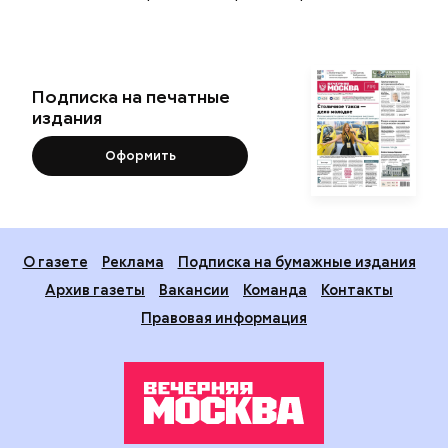
Подписка на печатные
издания
Оформить
О газете
Реклама
Подписка на бумажные издания
Архив газеты
Вакансии
Команда
Контакты
Правовая информация