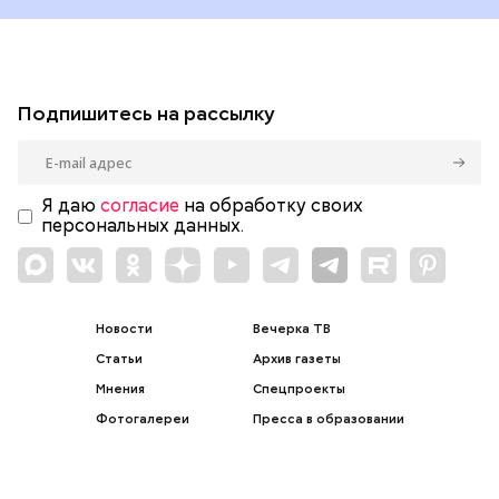
Подпишитесь на рассылку
Я даю
согласие
на обработку своих
персональных данных.
Новости
Вечерка ТВ
Статьи
Архив газеты
Мнения
Спецпроекты
Фотогалереи
Пресса в образовании