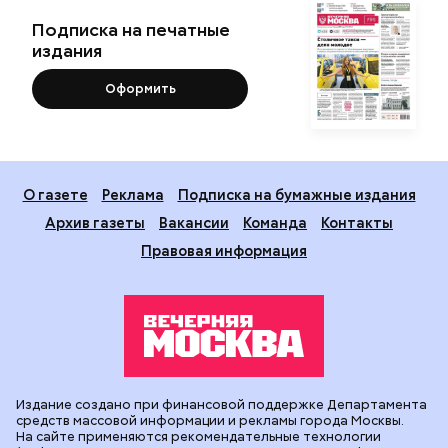
Подписка на печатные
издания
Оформить
О газете
Реклама
Подписка на бумажные издания
Архив газеты
Вакансии
Команда
Контакты
Правовая информация
Издание создано при финансовой поддержке Департамента
средств массовой информации и рекламы города Москвы.
На сайте применяются рекомендательные технологии