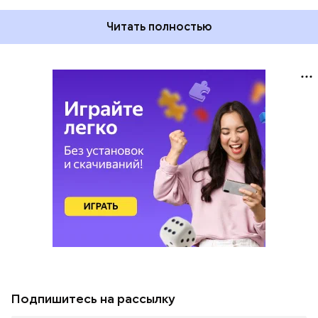
Читать полностью
Подпишитесь на рассылку