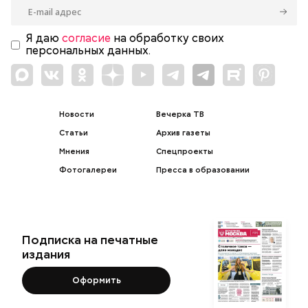
Я даю
согласие
на обработку своих
персональных данных.
Новости
Вечерка ТВ
Статьи
Архив газеты
Мнения
Спецпроекты
Фотогалереи
Пресса в образовании
Подписка на печатные
издания
Оформить