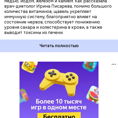
медью, йодом, железом и калием. Как рассказала
врач-диетолог Ирина Писарева, помимо большого
количества витаминов, щавель укрепляет
иммунную систему, благоприятно влияет на
состояние нервов, способствует понижению
уровня сахара и холестерина в крови, а также
выводит токсины из печени.
Читать полностью