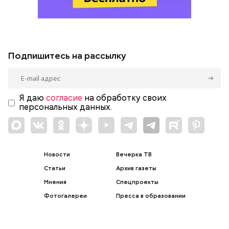
Подпишитесь на рассылку
Я даю
согласие
на обработку своих
персональных данных.
Новости
Вечерка ТВ
Статьи
Архив газеты
Мнения
Спецпроекты
Фотогалереи
Пресса в образовании